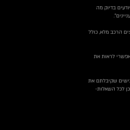
ודעים בדיוק מה
יינים".
ים הרכב מלא, כולל
אפשרי לראות את
גישים שקיבלתם את
ן לכל השאלות-