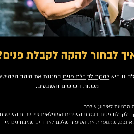
יך לבחור להקה לקבלת פנים?
'ה וו היא
להקת לקבלת פנים
המנגנת את מיטב
הלהיטי
משנות השישים והשבעים.
מרגשת לאירוע שלכם.
ה לקבלת פנים, בעזרת
השירים המופלאים
של שנות השישים 
ת אתכם, שמספרת את הסיפור שלכם לאורחים שמבחינים מיד כי