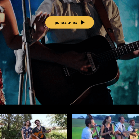
צפייה בסרטון