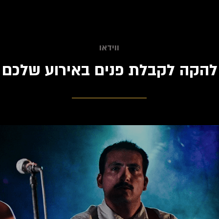
ווידאו
להקה לקבלת פנים באירוע שלכם