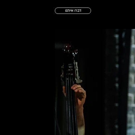
דברו איתנו