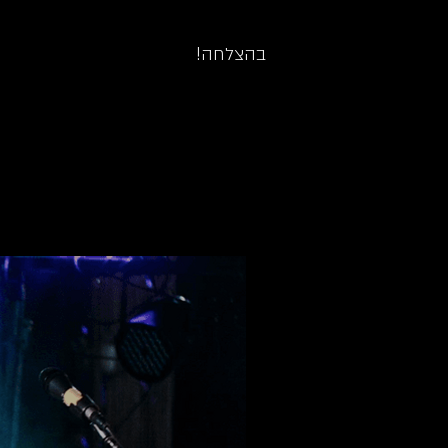
בהצלחה!