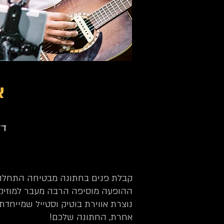
א
דז
קבלת פנים בחתונה מבטיחה התחלה 
ההופעה מוסיפה הרבה מעבר למוזיק
נוצרת אווירת בוטיק וסטייל שמייחד
אחרת, החתונה שלכם!