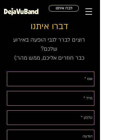
דברו איתנו
דברו איתנו
רוצים לברר לגבי הופעה באירוע
שלכם?
כבר חוזרים אליכם, ממש מהר:)