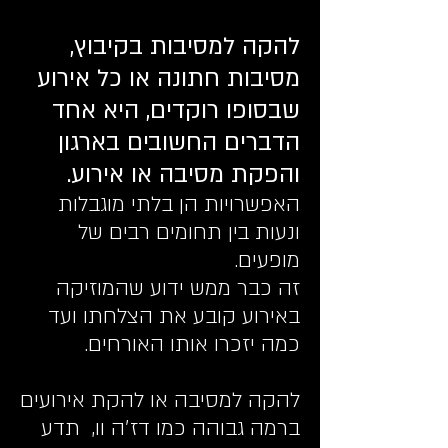
להקה למסיבות בקיבוץ
,
מסיבות חתונה או כל אירוע
שבסופו רוקדים, היא אחד
הדברים החשובים בארגון
והפקת מסיבה או אירוע.
האפשרויות הן בלתי מוגבלות
ונעות בין תחומים רבים של
מופעים.
זה כבר ממש ידוע שהמוזיקה
באירוע קובע את הצלחתו ועד
כמה יזכרו אותו האורחים.
להקה למסיבה או להקת אירועים
ברמה גבוהה כמו דז׳ה וו, תדע