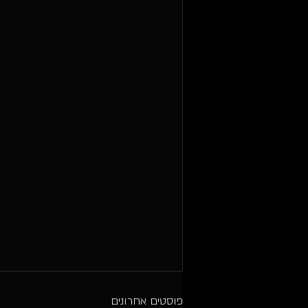
פוסטים אחרונים