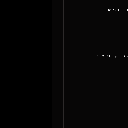
חנו הכי אוהבים 
זמרת עם נגן אחר 