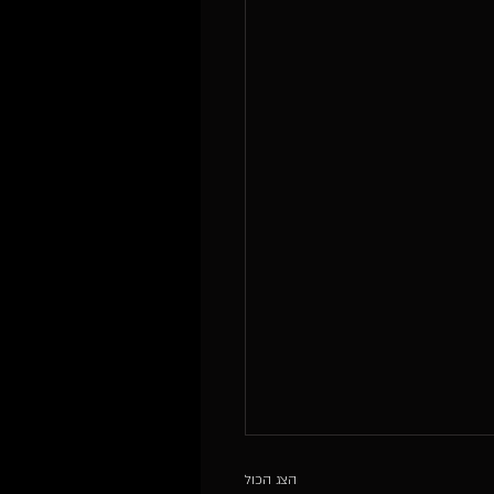
הצג הכול