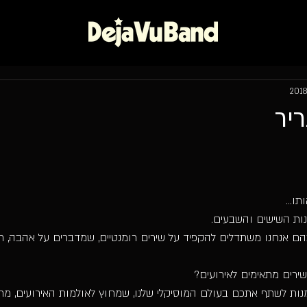
ריר
תו...
נות השישים והשבעים. 
הם אנחנו משתדלים להקפיד על שירים רומנטיים, שמדברים על אהבה, חתונ
ירים מתאימים לאירועים?
מנות לשתף אתכם בעולם המוסיקלי שלנו, שמחוץ לאולמות האירועים, מח