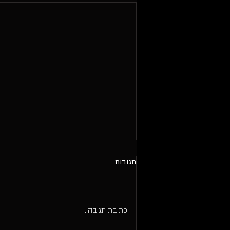
תגובות
כתיבת תגובה...