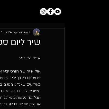
deja vu band
29 בנוב׳ 2018
שיר ליום סג
איפה החורף?
אולי איזה שיר חורפי יביא או
יש שירים כל כך יפים של ש
באירועים שאנחנו מנגנים ב
סיפורים לבביים ומשמחים.
אבל, מה לעשות שלא כל הש
אז הנה, יש פה בבלוג הזד